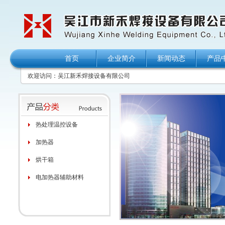
首页
企业简介
新闻动态
产品
欢迎访问：吴江新禾焊接设备有限公司
热处理温控设备
加热器
烘干箱
电加热器辅助材料